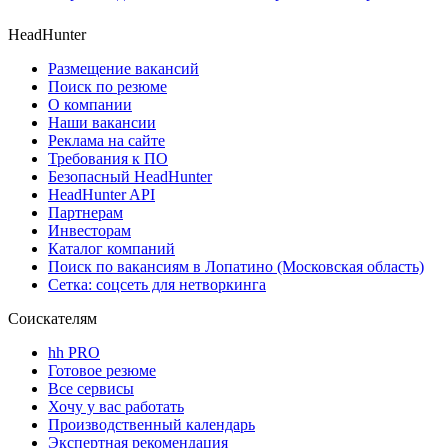
HeadHunter
Размещение вакансий
Поиск по резюме
О компании
Наши вакансии
Реклама на сайте
Требования к ПО
Безопасный HeadHunter
HeadHunter API
Партнерам
Инвесторам
Каталог компаний
Поиск по вакансиям в Лопатино (Московская область)
Сетка: соцсеть для нетворкинга
Соискателям
hh PRO
Готовое резюме
Все сервисы
Хочу у вас работать
Производственный календарь
Экспертная рекомендация