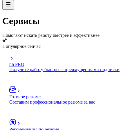
Сервисы
Помогают искать работу быстрее и эффективнее
Популярное сейчас
hh PRO
Получите работу быстрее с преимуществами подписки
Готовое резюме
Составим профессиональное резюме за вас
Рекомендация по резюме