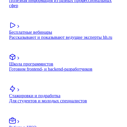
Полезная информация из разных профессиональных
сфер
Бесплатные вебинары
Рассказывают и показывают ведущие эксперты hh.ru
Школа программистов
Готовим frontend- и backend-разработчиков
Стажировки и подработка
Для студентов и молодых специалистов