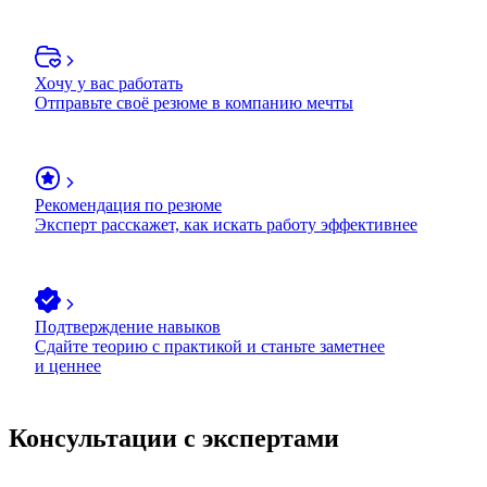
Хочу у вас работать
Отправьте своё резюме в компанию мечты
Рекомендация по резюме
Эксперт расскажет, как искать работу эффективнее
Подтверждение навыков
Сдайте теорию с практикой и станьте заметнее
и ценнее
Консультации с экспертами