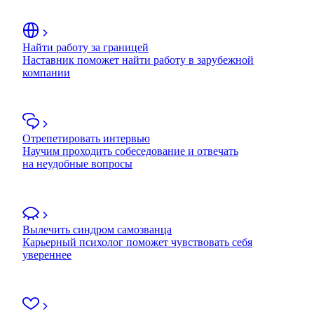
Найти работу за границей
Наставник поможет найти работу в зарубежной
компании
Отрепетировать интервью
Научим проходить собеседование и отвечать
на неудобные вопросы
Вылечить синдром самозванца
Карьерный психолог поможет чувствовать себя
увереннее