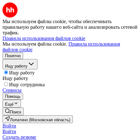
Мы используем файлы cookie, чтобы обеспечивать
правильную работу нашего веб-сайта и анализировать сетевой
трафик.
Правила использования файлов cookie
Мы используем файлы cookie.
Правила использования
файлов cookie
Понятно
Ищу работу
Ищу работу
Ищу работу
Ищу сотрудника
Сервисы
Помощь
Ещё
Поиск
Лопатино (Московская область)
Войти
Войти
Создать резюме