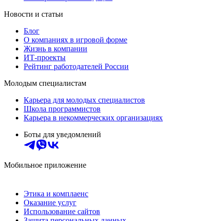
Новости и статьи
Блог
О компаниях в игровой форме
Жизнь в компании
ИТ-проекты
Рейтинг работодателей России
Молодым специалистам
Карьера для молодых специалистов
Школа программистов
Карьера в некоммерческих организациях
Боты для уведомлений
Мобильное приложение
Этика и комплаенс
Оказание услуг
Использование сайтов
Защита персональных данных