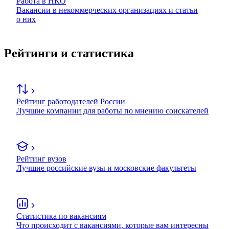
Работа в НКО
Вакансии в некоммерческих организациях и статьи
о них
Рейтинги и статистика
Рейтинг работодателей России
Лучшие компании для работы по мнению соискателей
Рейтинг вузов
Лучшие российские вузы и московские факультеты
Статистика по вакансиям
Что происходит с вакансиями, которые вам интересны