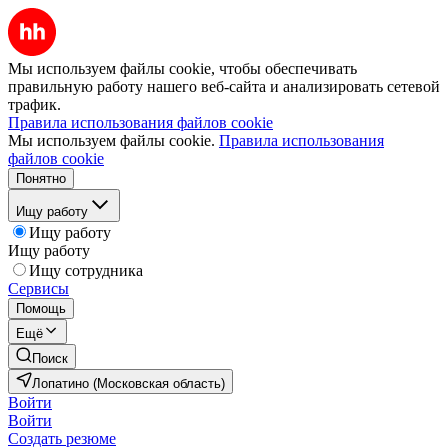
Мы используем файлы cookie, чтобы обеспечивать
правильную работу нашего веб-сайта и анализировать сетевой
трафик.
Правила использования файлов cookie
Мы используем файлы cookie.
Правила использования
файлов cookie
Понятно
Ищу работу
Ищу работу
Ищу работу
Ищу сотрудника
Сервисы
Помощь
Ещё
Поиск
Лопатино (Московская область)
Войти
Войти
Создать резюме