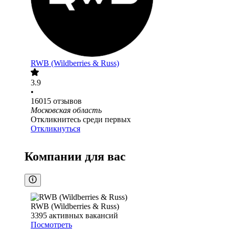
RWB (Wildberries & Russ)
3.9
•
16015
отзывов
Московская область
Откликнитесь среди первых
Откликнуться
Компании для вас
RWB (Wildberries & Russ)
3395
активных вакансий
Посмотреть