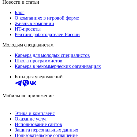
Новости и статьи
Блог
О компаниях в игровой форме
Жизнь в компании
ИТ-проекты
Рейтинг работодателей России
Молодым специалистам
Карьера для молодых специалистов
Школа программистов
Карьера в некоммерческих организациях
Боты для уведомлений
Мобильное приложение
Этика и комплаенс
Оказание услуг
Использование сайтов
Защита персональных данных
Пользовательское соглашение