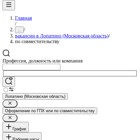
Главная
/
/
...
вакансии в Лопатино (Московская область)
/
по совместительству
Профессия, должность или компания
Лопатино (Московская область)
Оформление по ГПХ или по совместительству
График
Рабочие часы